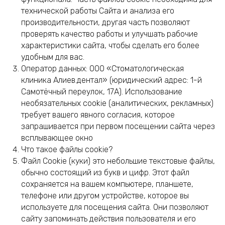
технической работы Сайта и анализа его
производительности, другая часть позволяют
проверять качество работы и улучшать рабочие
характеристики сайта, чтобы сделать его более
удобным для вас.
Оператор данных: ООО «Стоматологическая
клиника Алиев.дентал» (юридический адрес: 1-й
Самотёчный переулок, 17А). Использование
необязательных cookie (аналитических, рекламных)
требует вашего явного согласия, которое
запрашивается при первом посещении сайта через
всплывающее окно
Что такое файлы cookie?
Файл Cookie (куки) это небольшие текстовые файлы,
обычно состоящий из букв и цифр. Этот файл
сохраняется на вашем компьютере, планшете,
телефоне или другом устройстве, которое вы
используете для посещения сайта. Они позволяют
сайту запоминать действия пользователя и его