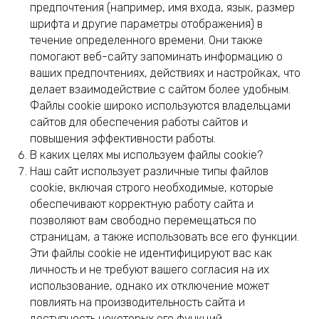
предпочтения (например, имя входа, язык, размер
шрифта и другие параметры отображения) в
течение определенного времени. Они также
помогают веб-сайту запоминать информацию о
ваших предпочтениях, действиях и настройках, что
делает взаимодействие с сайтом более удобным.
Файлы cookie широко используются владельцами
сайтов для обеспечения работы сайтов и
повышения эффективности работы.
В каких целях мы используем файлы cookie?
Наш сайт использует различные типы файлов
cookie, включая строго необходимые, которые
обеспечивают корректную работу сайта и
позволяют вам свободно перемещаться по
страницам, а также использовать все его функции.
Эти файлы cookie не идентифицируют вас как
личность и не требуют вашего согласия на их
использование, однако их отключение может
повлиять на производительность сайта и
доступность некоторых его функций.