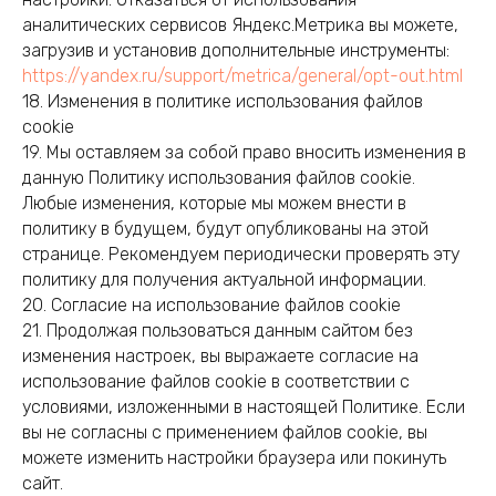
аналитических сервисов Яндекс.Метрика вы можете,
загрузив и установив дополнительные инструменты:
https://yandex.ru/support/metrica/general/opt-out.html
18. Изменения в политике использования файлов
cookie
19. Мы оставляем за собой право вносить изменения в
данную Политику использования файлов cookie.
Любые изменения, которые мы можем внести в
политику в будущем, будут опубликованы на этой
странице. Рекомендуем периодически проверять эту
политику для получения актуальной информации.
20. Согласие на использование файлов cookie
21. Продолжая пользоваться данным сайтом без
изменения настроек, вы выражаете согласие на
использование файлов cookie в соответствии с
условиями, изложенными в настоящей Политике. Если
вы не согласны с применением файлов cookie, вы
можете изменить настройки браузера или покинуть
сайт.