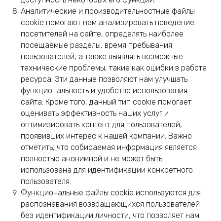
Аналитические и производительностные файлы
cookie помогают нам анализировать поведение
посетителей на сайте, определять наиболее
посещаемые разделы, время пребывания
пользователей, а также выявлять возможные
технические проблемы, такие как ошибки в работе
ресурса. Эти данные позволяют нам улучшать
функциональность и удобство использования
сайта. Кроме того, данный тип cookie помогает
оценивать эффективность наших услуг и
оптимизировать контент для пользователей,
проявивших интерес к нашей компании. Важно
отметить, что собираемая информация является
полностью анонимной и не может быть
использована для идентификации конкретного
пользователя.
Функциональные файлы cookie используются для
распознавания возвращающихся пользователей
без идентификации личности, что позволяет нам