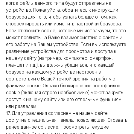
когда файлы данного типа будут отправлены на
устройство. Пожалуйста, обратитесь к инструкции
браузера для того, чтобы узнать больше о том, как
скорректировать или изменить настройки браузера.
Если отключить cookie, которые мы используем, то это
может повлиять на Ваше взаимодействие с сайтом и
его работу на Вашем устройстве. Если вы используете
различные устройства для просмотра и доступа к
нашему сайту (например, компьютер, смартфон,
планшет и т.д.), вы должны убедиться, что каждый
браузер на каждом устройстве настроен в
соответствии с Вашей точкой зрения на работу с
файлами cookie. Однако блокирование всех файлов
cookie (включая строго необходимые) может закрыть
доступ к нашему сайту или его отдельным функциям
или разделам.
17. Для управления согласием на нашем сайте
доступна специальная панель, позволяющая: Отозвать
ранее данное согласие. Просмотреть текущие
настройки. Отказаться от использования