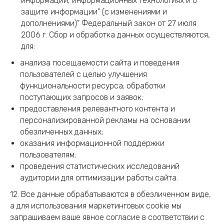
информации, информационных технологиях и о
защите информации" (с изменениями и
дополнениями)" Федеральный закон от 27 июля
2006 г. Сбор и обработка данных осуществляются,
для:
анализа посещаемости сайта и поведения
пользователей с целью улучшения
функциональности ресурса; обработки
поступающих запросов и заявок;
предоставления релевантного контента и
персонализированной рекламы на основании
обезличенных данных;
оказания информационной поддержки
пользователям;
проведения статистических исследований
аудитории для оптимизации работы сайта.
12. Все данные обрабатываются в обезличенном виде,
а для использования маркетинговых cookie мы
запрашиваем ваше явное согласие в соответствии с