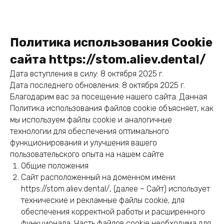
Политика использования Cookie
сайта
https://stom.aliev.dental/
Дата вступления в силу: 8 октября 2025 г.
Дата последнего обновления: 8 октября 2025 г.
Благодарим вас за посещение нашего сайта. Данная
Политика использования файлов cookie объясняет, как
мы используем файлы cookie и аналогичные
технологии для обеспечения оптимального
функционирования и улучшения вашего
пользовательского опыта на нашем сайте
Общие положения
Cайт расположенный на доменном имени:
https://stom.aliev.dental/, (далее – Сайт) использует
технические и рекламные файлы cookie, для
обеспечения корректной работы и расширенного
функционала. Часть файлов cookie необходима для