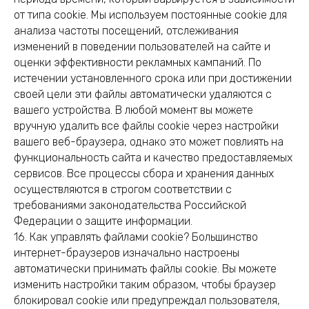
от типа cookie. Мы используем постоянные cookie для
анализа частоты посещений, отслеживания
изменений в поведении пользователей на сайте и
оценки эффективности рекламных кампаний. По
истечении установленного срока или при достижении
своей цели эти файлы автоматически удаляются с
вашего устройства. В любой момент вы можете
вручную удалить все файлы cookie через настройки
вашего веб-браузера, однако это может повлиять на
функциональность сайта и качество предоставляемых
сервисов. Все процессы сбора и хранения данных
осуществляются в строгом соответствии с
требованиями законодательства Российской
Федерации о защите информации.
16. Как управлять файлами cookie? Большинство
интернет-браузеров изначально настроены
автоматически принимать файлы cookie. Вы можете
изменить настройки таким образом, чтобы браузер
блокировал cookie или предупреждал пользователя,