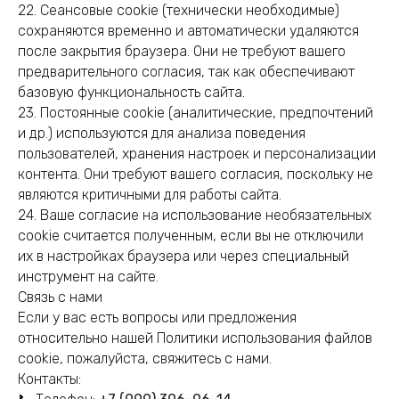
22. Сеансовые cookie (технически необходимые)
сохраняются временно и автоматически удаляются
после закрытия браузера. Они не требуют вашего
предварительного согласия, так как обеспечивают
базовую функциональность сайта.
23. Постоянные cookie (аналитические, предпочтений
и др.) используются для анализа поведения
пользователей, хранения настроек и персонализации
контента. Они требуют вашего согласия, поскольку не
являются критичными для работы сайта.
24. Ваше согласие на использование необязательных
cookie считается полученным, если вы не отключили
их в настройках браузера или через специальный
инструмент на сайте.
Связь с нами
Если у вас есть вопросы или предложения
относительно нашей Политики использования файлов
cookie, пожалуйста, свяжитесь с нами.
Контакты: